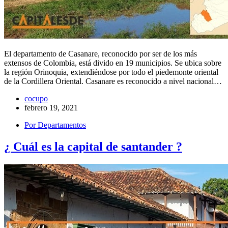
El departamento de Casanare, reconocido por ser de los más
extensos de Colombia, está divido en 19 municipios. Se ubica sobre
la región Orinoquia, extendiéndose por todo el piedemonte oriental
de la Cordillera Oriental. Casanare es reconocido a nivel nacional…
cocupo
febrero 19, 2021
Por Departamentos
¿ Cuál es la capital de santander ?