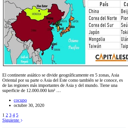
El continente asiático se divide geográficamente en 5 zonas, Asia
Oriental por su parte o Asia del Este como también se le conoce, es
de las regiones más importantes de Asia y del mundo. Tiene una
superficie de 12.000.000 km² …
cocupo
octubre 30, 2020
1
2
3
4
5
Siguiente