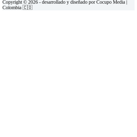
Copyright © 2026 - desarrollado y diseñado por
Cocupo Media
|
Colombia 🇨🇴