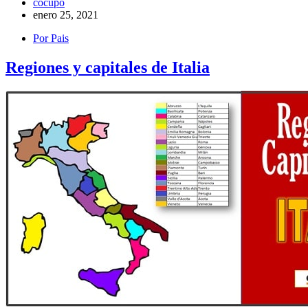
cocupo
enero 25, 2021
Por Pais
Regiones y capitales de Italia