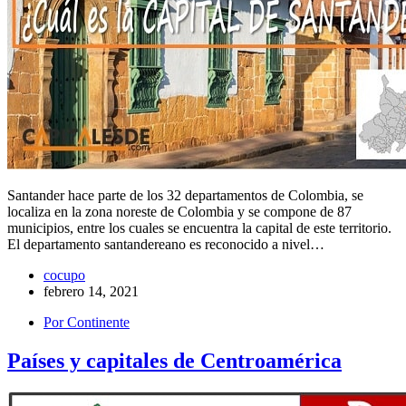
Santander hace parte de los 32 departamentos de Colombia, se
localiza en la zona noreste de Colombia y se compone de 87
municipios, entre los cuales se encuentra la capital de este territorio.
El departamento santandereano es reconocido a nivel…
cocupo
febrero 14, 2021
Por Continente
Países y capitales de Centroamérica