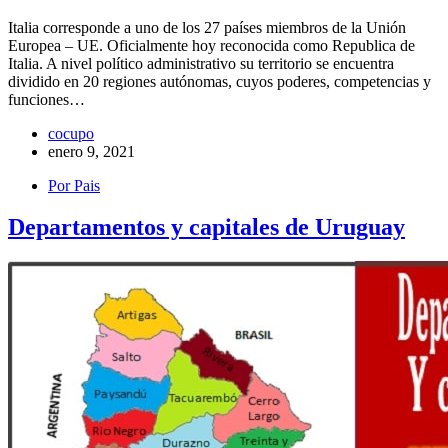
Italia corresponde a uno de los 27 países miembros de la Unión
Europea – UE. Oficialmente hoy reconocida como Republica de
Italia. A nivel político administrativo su territorio se encuentra
dividido en 20 regiones autónomas, cuyos poderes, competencias y
funciones…
cocupo
enero 9, 2021
Por Pais
Departamentos y capitales de Uruguay