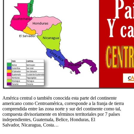
América central o también conocida esta parte del continente
americano como Centroamérica, corresponde a la franja de tierra
comprendida entre las zona norte y sur del continente como tal,
compuesta divisoriamente en términos territoriales por 7 países
independientes, Guatemala, Belice, Honduras, El
Salvador, Nicaragua, Costa…