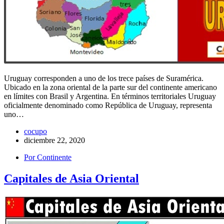
Uruguay corresponden a uno de los trece países de Suramérica.
Ubicado en la zona oriental de la parte sur del continente americano
en límites con Brasil y Argentina. En términos territoriales Uruguay
oficialmente denominado como República de Uruguay, representa
uno…
cocupo
diciembre 22, 2020
Por Continente
Capitales de Asia Oriental