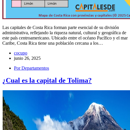
Las capitales de Costa Rica forman parte esencial de su división
administrativa, reflejando la riqueza natural, cultural y geográfica de
este país centroamericano. Ubicado entre el océano Pacífico y el mar
Caribe, Costa Rica tiene una población cercana a los…
cocupo
junio 26, 2025
Por Departamentos
¿Cual es la capital de Tolima?