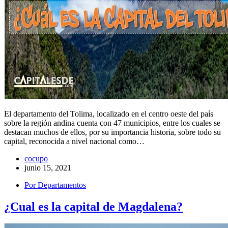
El departamento del Tolima, localizado en el centro oeste del país
sobre la región andina cuenta con 47 municipios, entre los cuales se
destacan muchos de ellos, por su importancia historia, sobre todo su
capital, reconocida a nivel nacional como…
cocupo
junio 15, 2021
Por Departamentos
¿Cual es la capital de Magdalena?