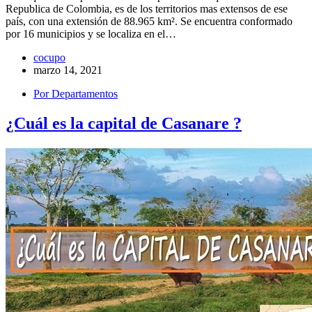
Republica de Colombia, es de los territorios mas extensos de ese
país, con una extensión de 88.965 km². Se encuentra conformado
por 16 municipios y se localiza en el…
cocupo
marzo 14, 2021
Por Departamentos
¿Cuál es la capital de Casanare ?